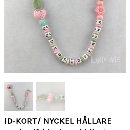
ID-KORT/ NYCKEL HÅLLARE