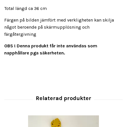
Total längd ca 36 cm
Färgen på bilden jämfört med verkligheten kan skilja
något beroende på skärmupplösning och
färgåtergivning
OBS !
Denna produkt får inte användas som
napphållare pga säkerheten.