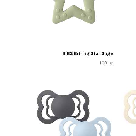
BIBS Bitring Star Sage
109 kr