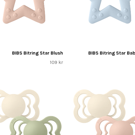
BIBS Bitring Star Blush
BIBS Bitring Star Ba
109 kr