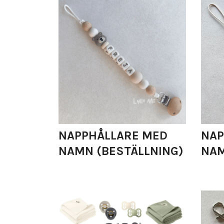
NAPPHÅLLARE MED
NAP
NAMN (BESTÄLLNING)
NA