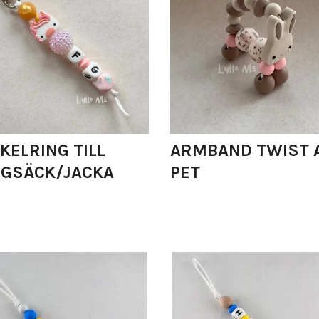
KELRING TILL
ARMBAND TWIST 
GSÄCK/JACKA
PET