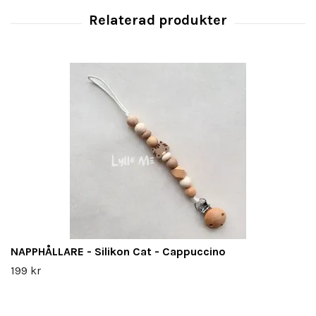
NAPPHÅLLARE - Silikon Cat - Cappuccino
199 kr