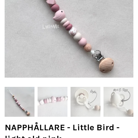
NAPPHÅLLARE - Little Bird -