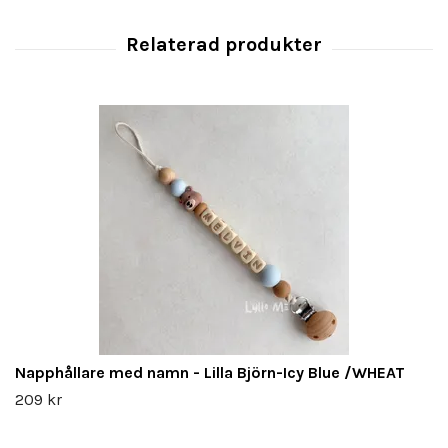
Napphållare med namn - Lilla Björn-Icy Blue /WHEAT
209 kr