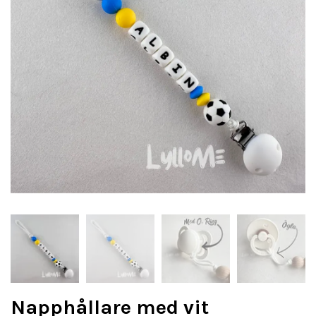
Napphållare med vit