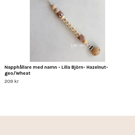
Napphållare med namn - Lilla Björn- Hazelnut-
geo/Wheat
209 kr