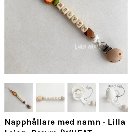
Napphållare med namn - Lilla