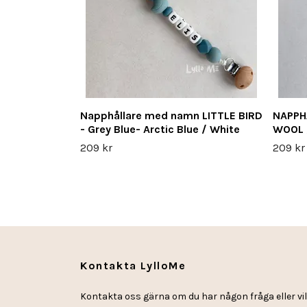
Napphållare med namn LITTLE BIRD
NAPPH
- Grey Blue- Arctic Blue / White
WOOL 
209 kr
209 kr
Kontakta LylloMe
Kontakta oss gärna om du har någon fråga eller vil