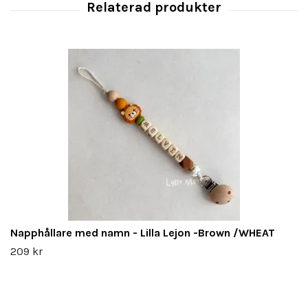
Napphållare med namn - Lilla Lejon -Brown /WHEAT
209 kr