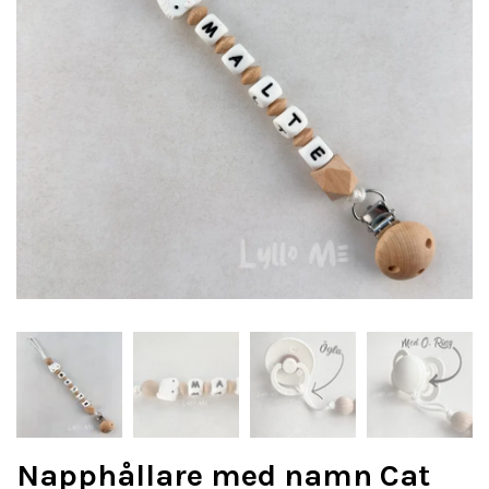
Napphållare med namn Cat