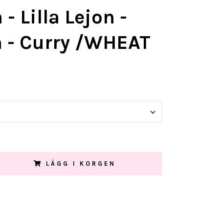
- Lilla Lejon -
 - Curry /WHEAT
LÄGG I KORGEN