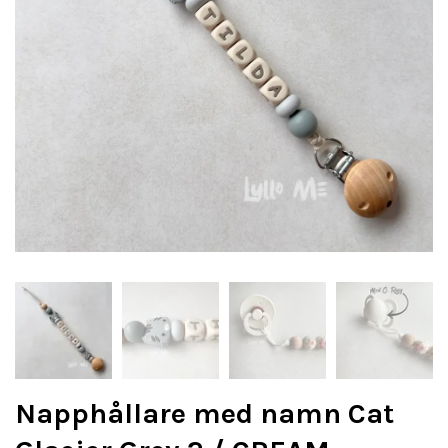
Napphållare med namn Cat