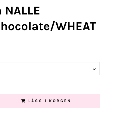
 NALLE
chocolate/WHEAT
LÄGG I KORGEN