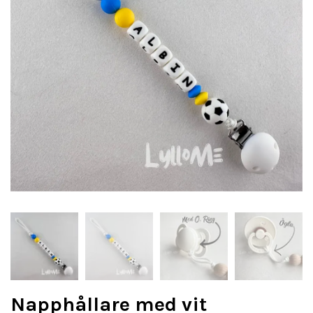
Napphållare med vit