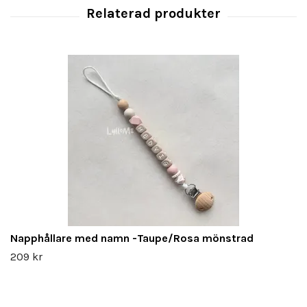
Napphållare med namn -Taupe/Rosa mönstrad
209 kr