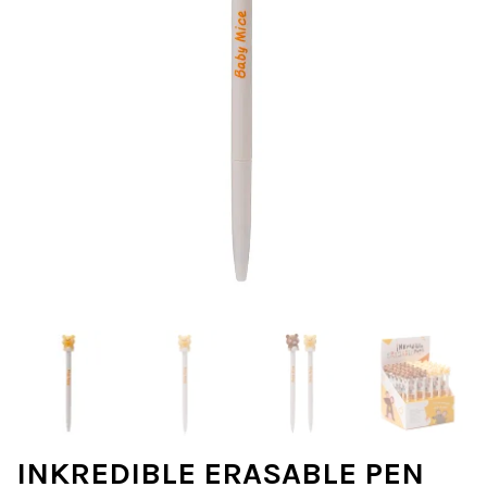
INKREDIBLE ERASABLE PEN