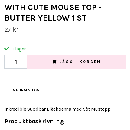
WITH CUTE MOUSE TOP -
BUTTER YELLOW 1 ST
27 kr
I lager
LÄGG I KORGEN
INFORMATION
Inkredible Suddbar Bläckpenna med Söt Mustopp
Produktbeskrivning