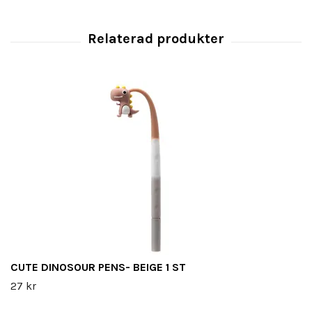
CUTE DINOSOUR PENS- BEIGE 1 ST
27 kr