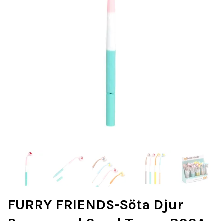
FURRY FRIENDS-Söta Djur