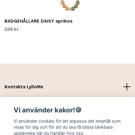
BADGEHÅLLARE DAISY aprikos
229 kr
Kontakta LylloMe
Köpvillkor - Leverans- Kontakt
Vi använder kakor!🍪
Sociala medier
Vi använder cookies för att anpassa det innehåll som
visas för dig och för att du ska få bästa tänkbara
upplevelse när du handlar hos oss.