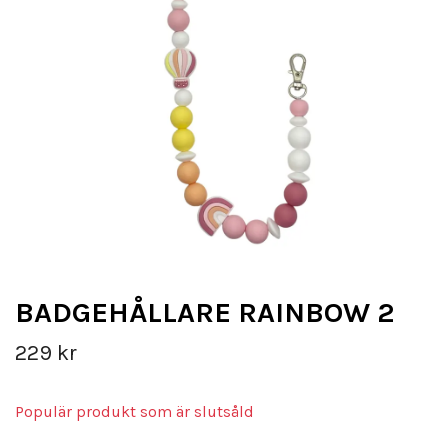
BADGEHÅLLARE RAINBOW 2
229 kr
Populär produkt som är slutsåld