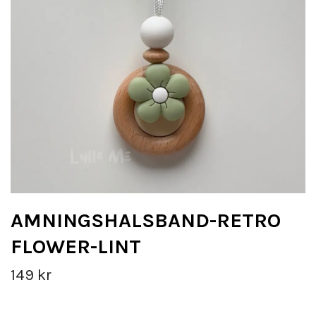
AMNINGSHALSBAND-RETRO
FLOWER-LINT
149 kr