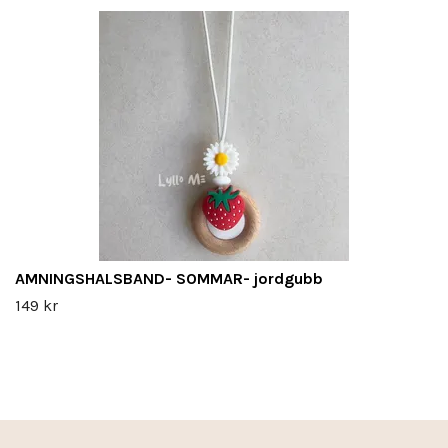
AMNINGSHALSBAND- SOMMAR- jordgubb
149 kr