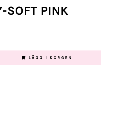
Y-SOFT PINK
LÄGG I KORGEN