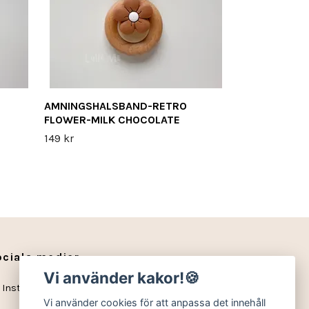
AMNINGSHALSBAND-RETRO
FLOWER-MILK CHOCOLATE
149 kr
ociala medier
Vi använder kakor!🍪
Instagram
Vi använder cookies för att anpassa det innehåll