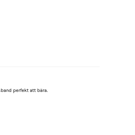
sband perfekt att bära.