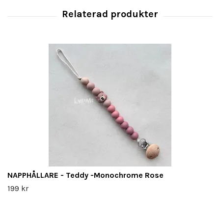
NAPPHÅLLARE - Teddy -Monochrome Rose
199 kr