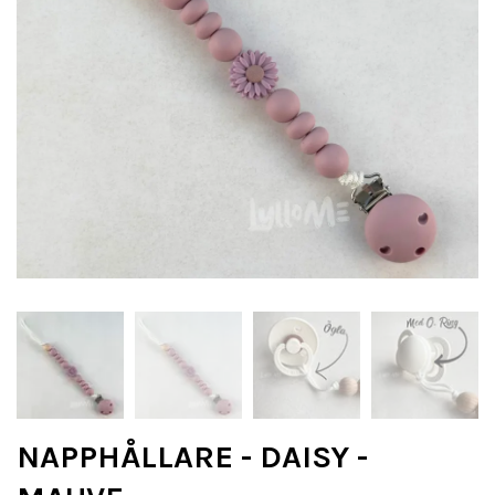
NAPPHÅLLARE - DAISY -