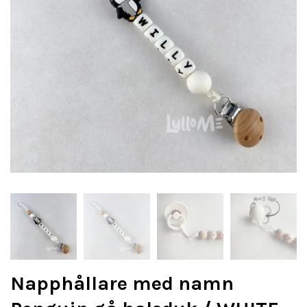
Napphållare med namn