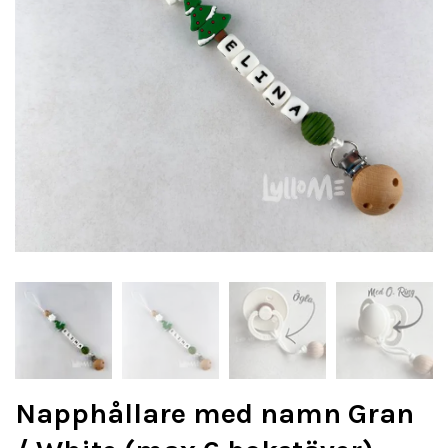
Napphållare med namn Gran