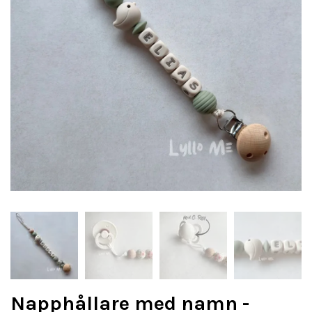
Napphållare med namn -