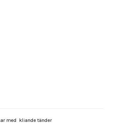
bisar med kliande tänder