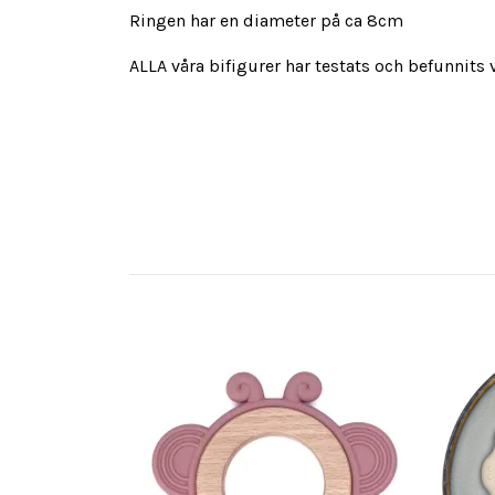
Ringen har en diameter på ca 8cm
ALLA våra bifigurer har testats och befunnits 