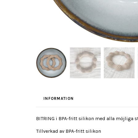
INFORMATION
BITRING i BPA-fritt silikon med alla möjliga 
Tillverkad av BPA-fritt silikon