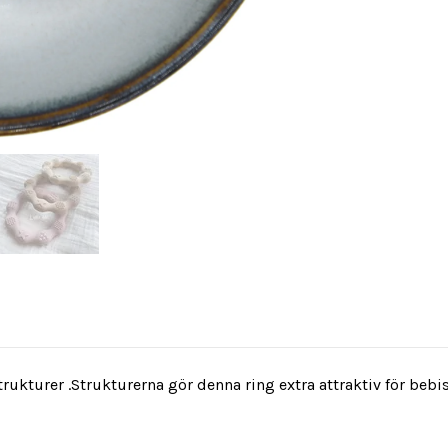
strukturer .Strukturerna gör denna ring extra attraktiv för be