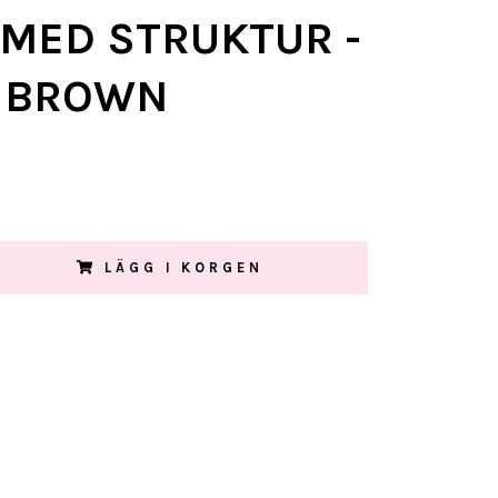
 MED STRUKTUR -
 BROWN
LÄGG I KORGEN