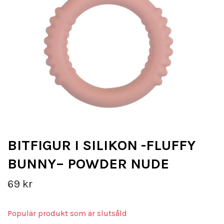
BITFIGUR I SILIKON -FLUFFY
BUNNY– POWDER NUDE
69 kr
Populär produkt som är slutsåld