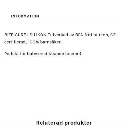
INFORMATION
BITFIGURE I SILIKON Tillverkad av BPA-fritt silikon, CE-
certifierad, 100% barnsäker.
Perfekt för baby med kliande tänder:)