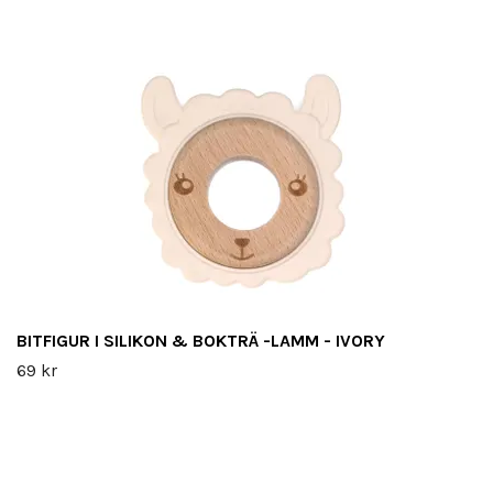
BITFIGUR I SILIKON & BOKTRÄ -LAMM - IVORY
69 kr