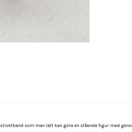
astisktband som man lätt kan göra en stående figur med geno