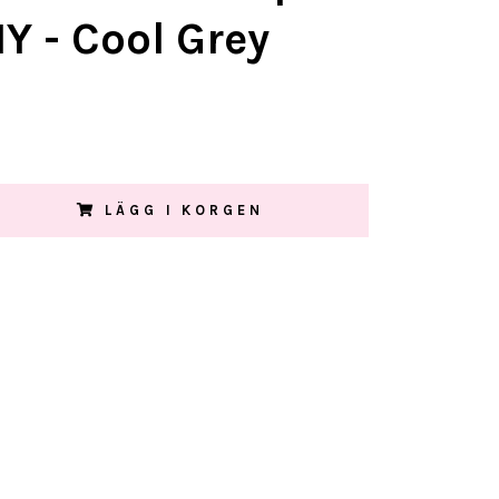
 - Cool Grey
LÄGG I KORGEN