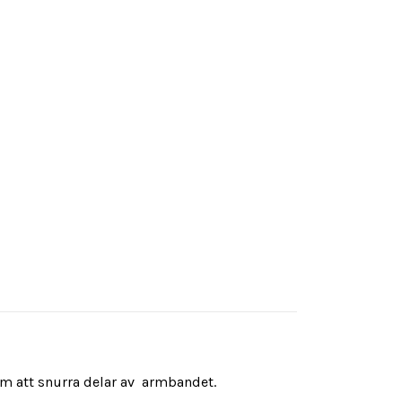
m att snurra delar av armbandet.