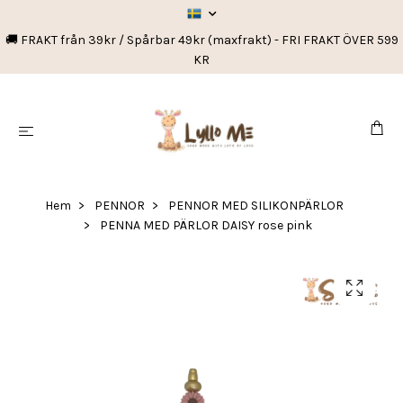
🚚 FRAKT från 39kr / Spårbar 49kr (maxfrakt) - FRI FRAKT ÖVER 599
KR
Hem
PENNOR
PENNOR MED SILIKONPÄRLOR
PENNA MED PÄRLOR DAISY rose pink