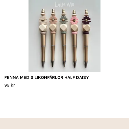
PENNA MED SILIKONPÄRLOR HALF DAISY
99 kr