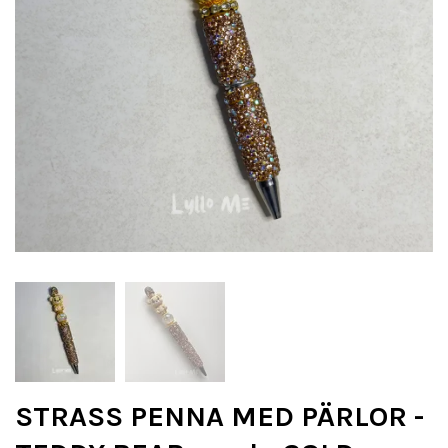
STRASS PENNA MED PÄRLOR -