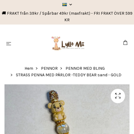
🚚 FRAKT från 39kr / Spårbar 49kr (maxfrakt) - FRI FRAKT ÖVER 599
KR
Hem
PENNOR
PENNOR MED BLING
STRASS PENNA MED PÄRLOR -TEDDY BEAR sand - GOLD