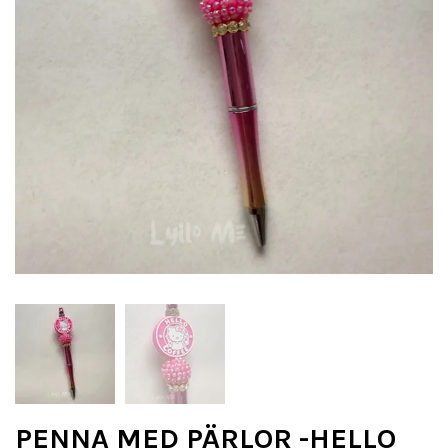
PENNA MED PÄRLOR -HELLO