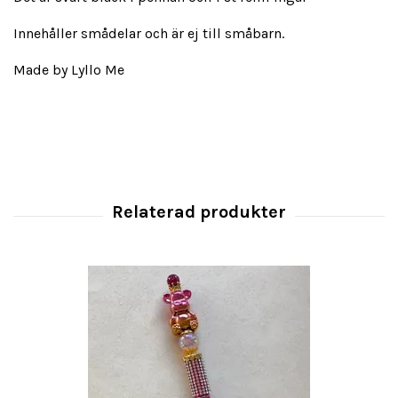
Innehåller smådelar och är ej till småbarn.
Made by Lyllo Me