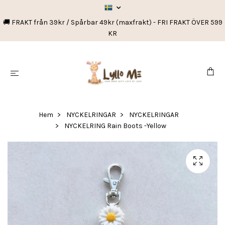
🚚 FRAKT från 39kr / Spårbar 49kr (maxfrakt) - FRI FRAKT ÖVER 599
KR
Hem
NYCKELRINGAR
NYCKELRINGAR
NYCKELRING Rain Boots -Yellow