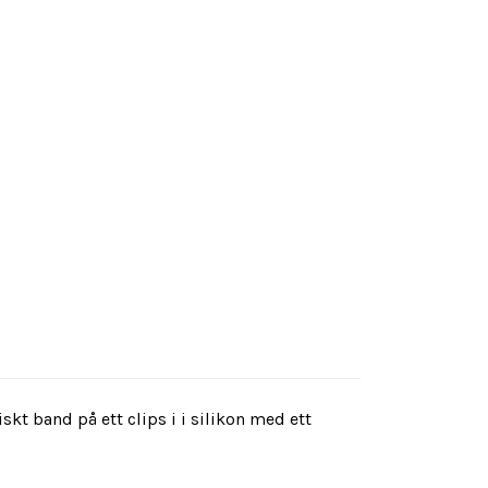
t band på ett clips i i silikon med ett