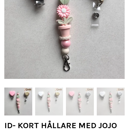
ID- KORT HÅLLARE MED JOJO