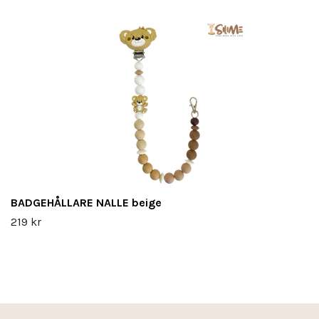
BADGEHÅLLARE NALLE beige
219 kr