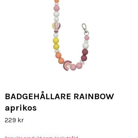
BADGEHÅLLARE RAINBOW
aprikos
229 kr